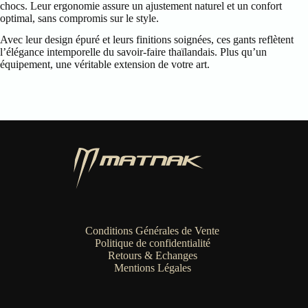
chocs. Leur ergonomie assure un ajustement naturel et un confort
optimal, sans compromis sur le style.
Avec leur design épuré et leurs finitions soignées, ces gants reflètent
l’élégance intemporelle du savoir-faire thaïlandais. Plus qu’un
équipement, une véritable extension de votre art.
Conditions Générales de Vente
Politique de confidentialité
Retours & Echanges
Mentions Légales