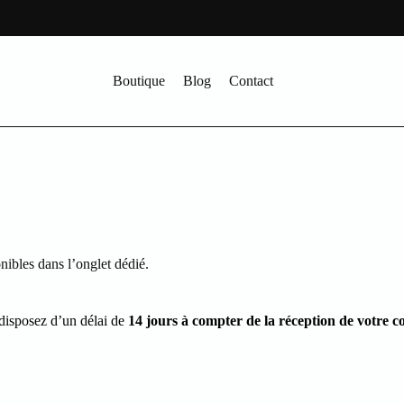
Boutique
Blog
Contact
nibles dans l’onglet dédié.
disposez d’un délai de
14 jours à compter de la réception de votre