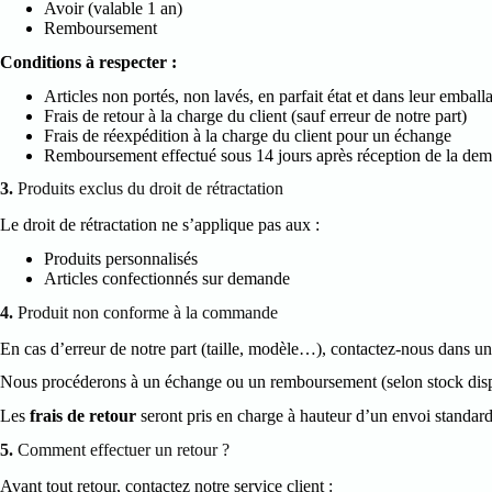
Avoir (valable 1 an)
Remboursement
Conditions à respecter :
Articles non portés, non lavés, en parfait état et dans leur emball
Frais de retour à la charge du client (sauf erreur de notre part)
Frais de réexpédition à la charge du client pour un échange
Remboursement effectué sous 14 jours après réception de la de
3.
Produits exclus du droit de rétractation
Le droit de rétractation ne s’applique pas aux :
Produits personnalisés
Articles confectionnés sur demande
4.
Produit non conforme à la commande
En cas d’erreur de notre part (taille, modèle…), contactez-nous dans u
Nous procéderons à un échange ou un remboursement (selon stock disp
Les
frais de retour
seront pris en charge à hauteur d’un envoi standard
5.
Comment effectuer un retour ?
Avant tout retour, contactez notre service client :