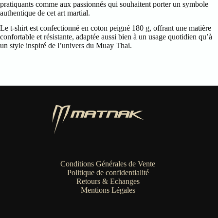
pratiquants comme aux passionnés qui souhaitent porter un symbole
authentique de cet art martial.
Le t-shirt est confectionné en coton peigné 180 g, offrant une matière
confortable et résistante, adaptée aussi bien à un usage quotidien qu’à
un style inspiré de l’univers du Muay Thai.
Conditions Générales de Vente
Politique de confidentialité
Retours & Echanges
Mentions Légales